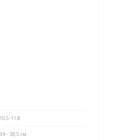
10.5-11.8
34 - 38,5 см