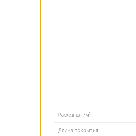
Расход шт./м²
Длина покрытия