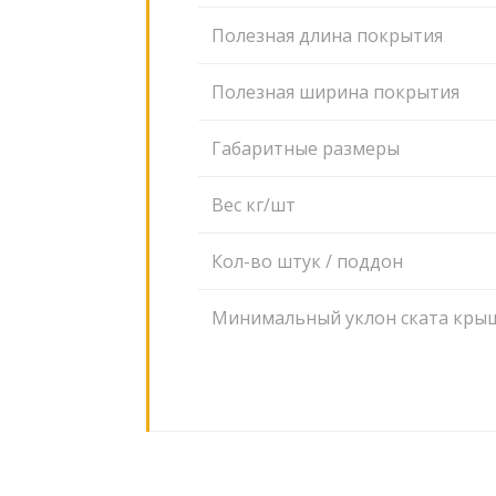
Полезная длина покрытия
Полезная ширина покрытия
Габаритные размеры
Вес кг/шт
Кол-во штук / поддон
Минимальный уклон ската кры