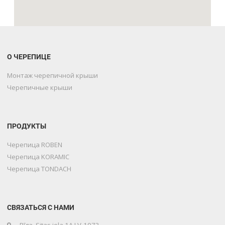
О ЧЕРЕПИЦЕ
Монтаж черепичной крыши
Черепичные крыши
ПРОДУКТЫ
Черепица ROBEN
Черепица KORAMIC
Черепица TONDACH
СВЯЗАТЬСЯ С НАМИ