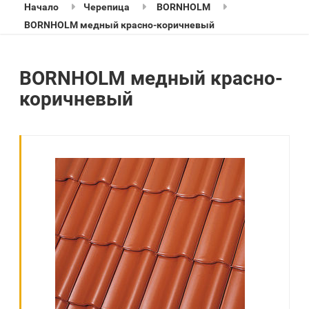
Начало
Черепица
BORNHOLM
BORNHOLM медный красно-коричневый
BORNHOLM медный красно-
коричневый