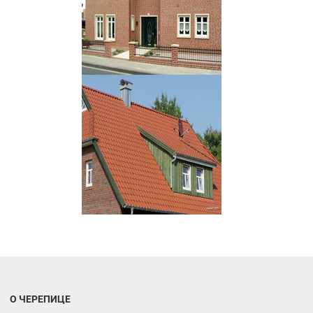
О ЧЕРЕПИЦЕ