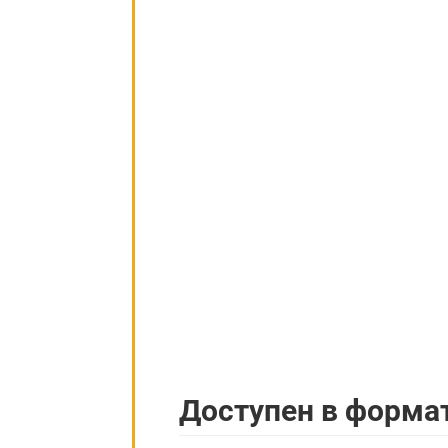
Доступен в форма