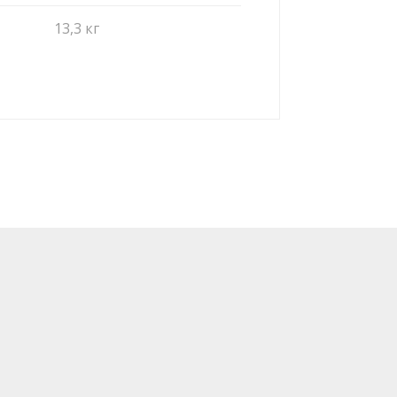
13,3 кг