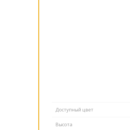
Доступный цвет
Высота