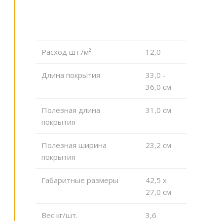
Расход шт./м²
12,0
Длина покрытия
33,0 -
36,0 см
Полезная длина
31,0 см
покрытия
Полезная ширина
23,2 см
покрытия
Габаритные размеры
42,5 x
27,0 см
Вес кг/шт.
3,6