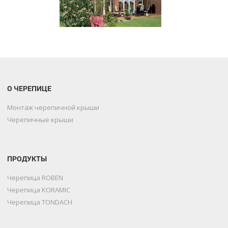
О ЧЕРЕПИЦЕ
Монтаж черепичной крыши
Черепичные крыши
ПРОДУКТЫ
Черепица ROBEN
Черепица KORAMIC
Черепица TONDACH