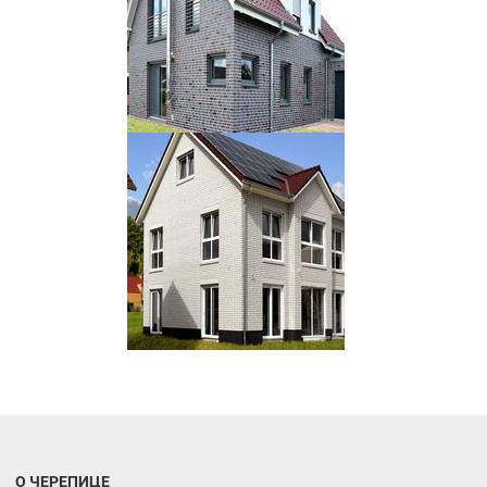
О ЧЕРЕПИЦЕ