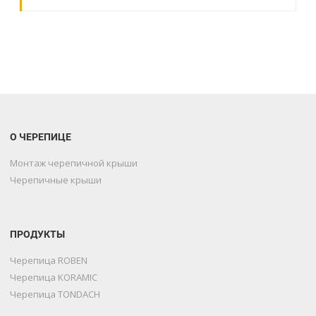
О ЧЕРЕПИЦЕ
Монтаж черепичной крыши
Черепичные крыши
ПРОДУКТЫ
Черепица ROBEN
Черепица KORAMIC
Черепица TONDACH