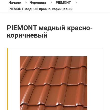
Начало
Черепица
PIEMONT
PIEMONT медный красно-коричневый
PIEMONT медный красно-
коричневый