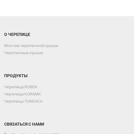
О ЧЕРЕПИЦЕ
Монтаж черепичной крыши
Черепичные крыши
ПРОДУКТЫ
Черепица ROBEN
Черепица KORAMIC
Черепица TONDACH
СВЯЗАТЬСЯ С НАМИ