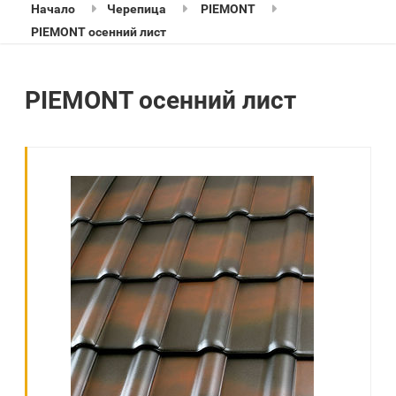
Начало
Черепица
PIEMONT
PIEMONT осенний лист
PIEMONT осенний лист