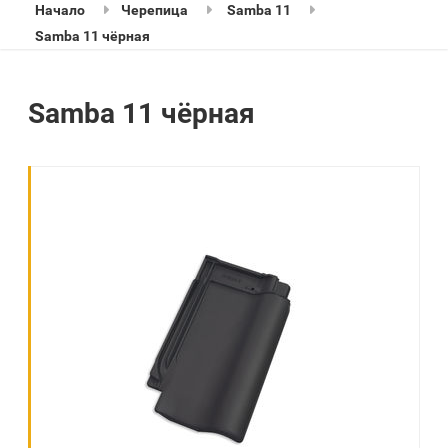
Начало
Черепица
Samba 11
Samba 11 чёрная
Samba 11 чёрная