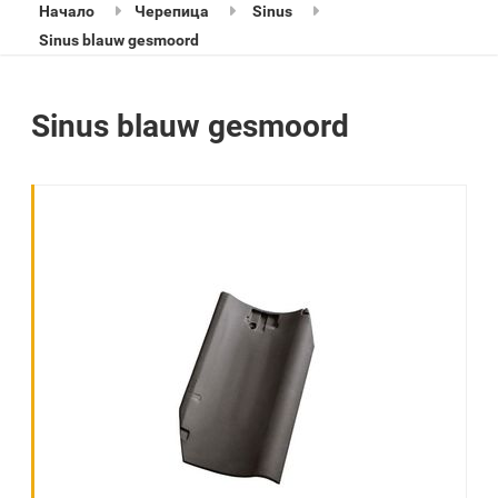
Начало
Черепица
Sinus
Sinus blauw gesmoord
Sinus blauw gesmoord