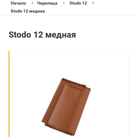
Начало
Черепица
Stodo 12
Stodo 12 медная
Stodo 12 медная