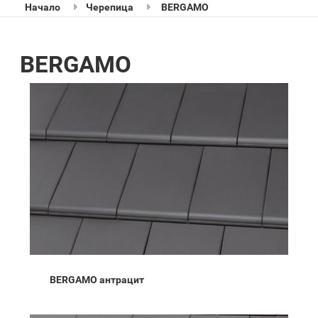
Начало
Черепица
BERGAMO
BERGAMO
BERGAMO антрацит