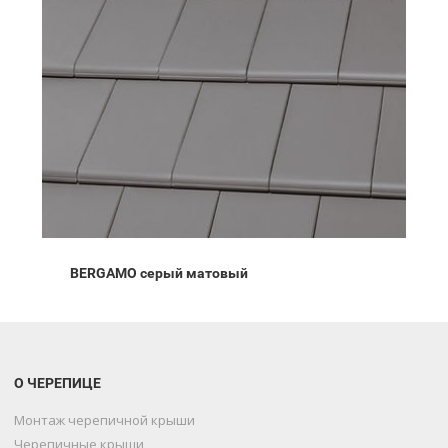
BERGAMO серый матовый
О ЧЕРЕПИЦЕ
Монтаж черепичной крыши
Черепичные крыши