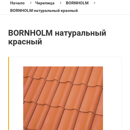
Начало
Черепица
BORNHOLM
BORNHOLM натуральный красный
BORNHOLM натуральный
красный