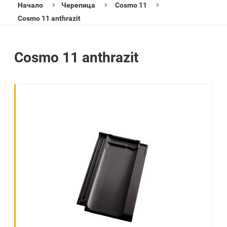
Начало
Черепица
Cosmo 11
Cosmo 11 anthrazit
Cosmo 11 anthrazit