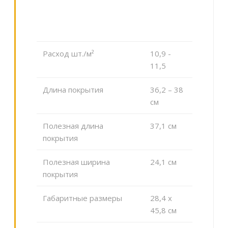
Расход шт./м²
10,9 -
11,5
Длина покрытия
36,2 – 38
см
Полезная длина
37,1 см
покрытия
Полезная ширина
24,1 см
покрытия
Габаритные размеры
28,4 x
45,8 см