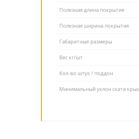
Полезная длина покрытия
Полезная ширина покрытия
Габаритные размеры
Вес кг/шт
Кол-во штук / поддон
Минимальный уклон ската кры