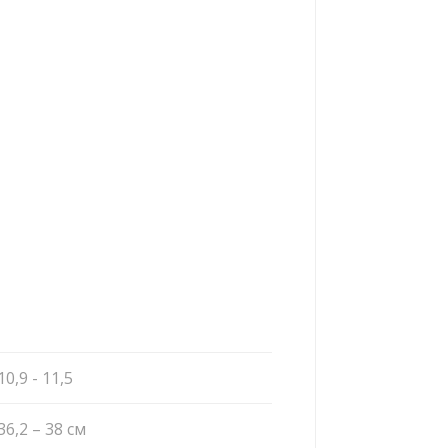
10,9 - 11,5
36,2 – 38 см