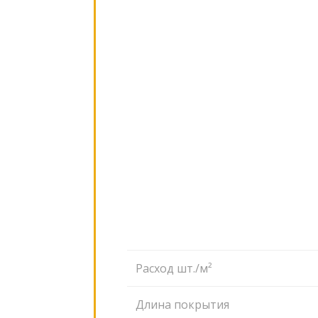
Расход шт./м²
Длина покрытия