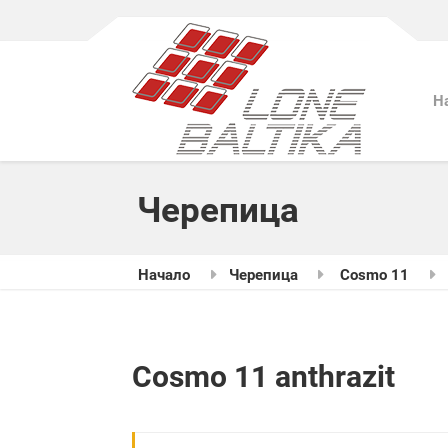
Н
Черепица
Начало
Черепица
Cosmo 11
Cosmo 11 anthrazit