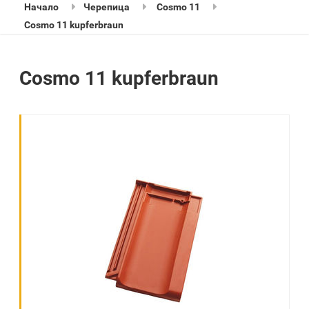
Начало
Черепица
Cosmo 11
Cosmo 11 kupferbraun
Cosmo 11 kupferbraun