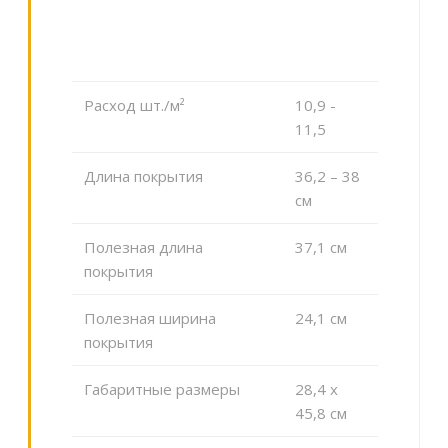
Расход шт./м²
10,9 -
11,5
Длина покрытия
36,2 – 38
см
Полезная длина
37,1 см
покрытия
Полезная ширина
24,1 см
покрытия
Габаритные размеры
28,4 x
45,8 см