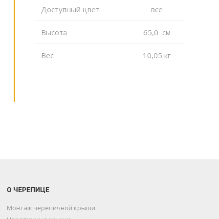
Доступный цвет
все
Высота
65,0 cм
Вес
10,05 кг
О ЧЕРЕПИЦЕ
Монтаж черепичной крыши