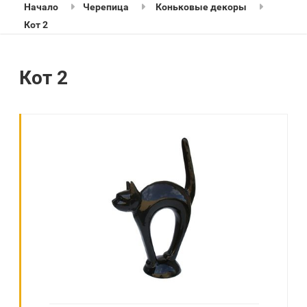
Начало
Черепица
Коньковые декоры
Кот 2
Кот 2