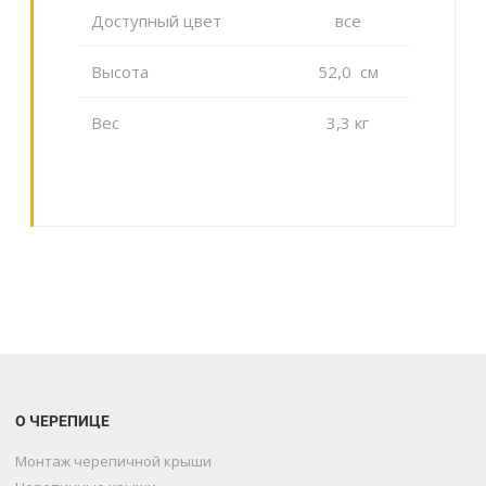
Доступный цвет
все
Высота
52,0 cм
Вес
3,3 кг
О ЧЕРЕПИЦЕ
Монтаж черепичной крыши