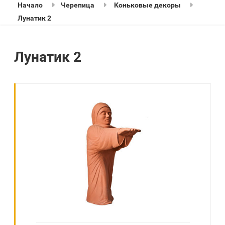
Начало
Черепица
Коньковые декоры
Лунатик 2
Лунатик 2