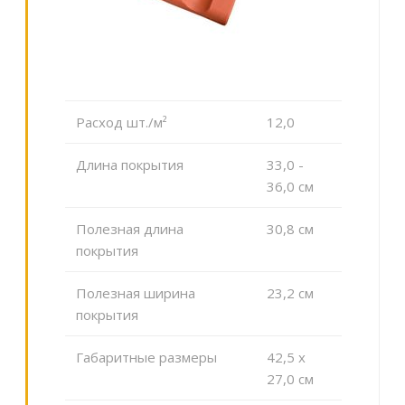
Расход шт./м²
12,0
Длина покрытия
33,0 -
36,0 см
Полезная длина
30,8 см
покрытия
Полезная ширина
23,2 см
покрытия
Габаритные размеры
42,5 x
27,0 см