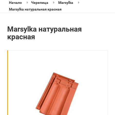
Начало
Черепица
Marsylka
Marsylka натуральная красная
Marsylka натуральная
красная