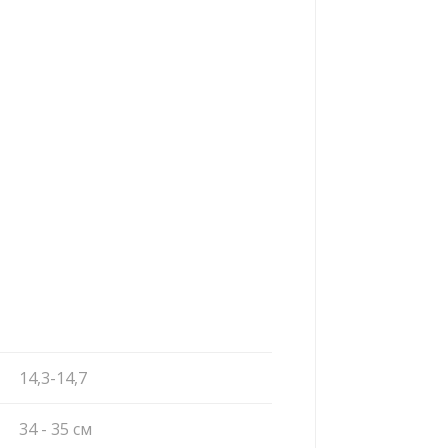
14,3-14,7
34 - 35 см