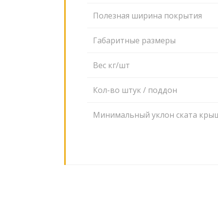
Полезная ширина покрытия
Габаритные размеры
Вес кг/шт
Кол-во штук / поддон
Минимальный уклон ската кры