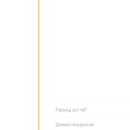
Расход шт./м²
Длина покрытия