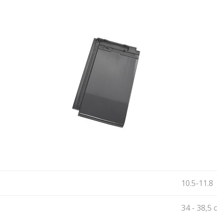
10.5-11.8
34 - 38,5 