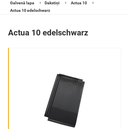
Galvenā lapa
Dakstiņi
Actua 10
Actua 10 edelschwarz
Actua 10 edelschwarz