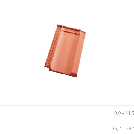
10,9 - 11,
36,2 – 38 