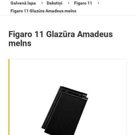
Galvenā lapa
Dakstiņi
Figaro 11
Figaro 11 Glazūra Amadeus melns
Figaro 11 Glazūra Amadeus
melns