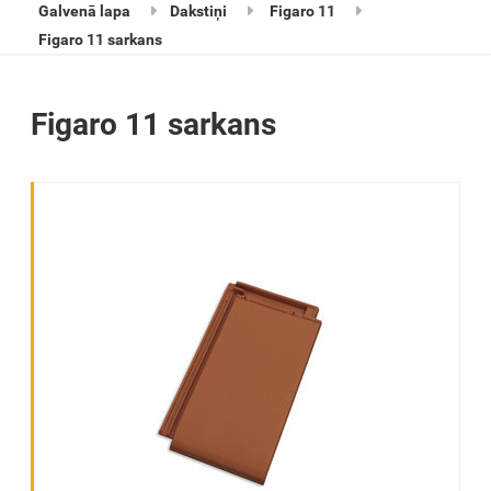
Galvenā lapa
Dakstiņi
Figaro 11
Figaro 11 sarkans
Figaro 11 sarkans