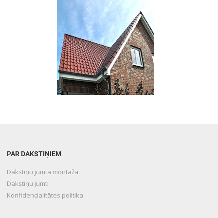
PAR DAKSTIŅIEM
Dakstiņu jumta montāža
Dakstiņu jumti
Konfidencialitātes politika