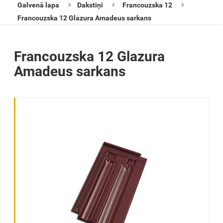
Galvenā lapa
Dakstiņi
Francouzska 12
Francouzska 12 Glazura Amadeus sarkans
Francouzska 12 Glazura
Amadeus sarkans