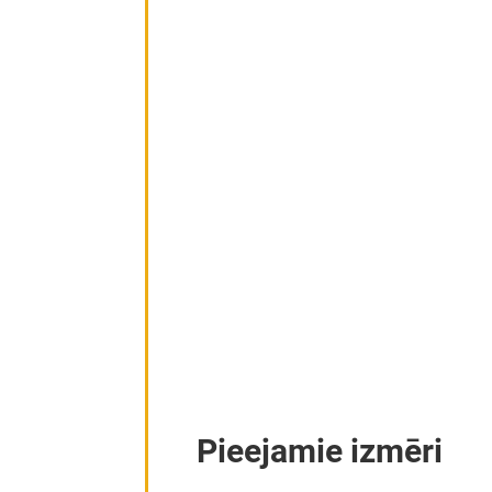
Pieejamie izmēri