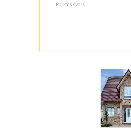
Paletes svars