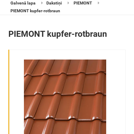
Galvenā lapa
Dakstiņi
PIEMONT
PIEMONT kupfer-rotbraun
PIEMONT kupfer-rotbraun