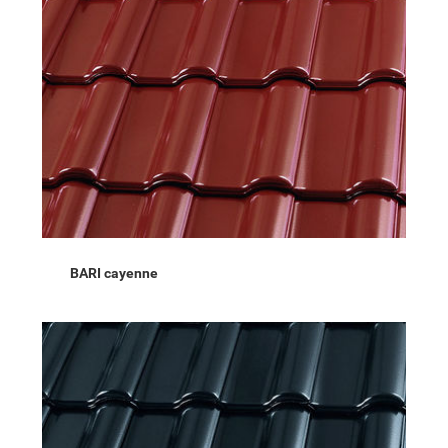
BARI cayenne