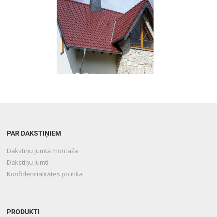
PAR DAKSTIŅIEM
Dakstiņu jumta montāža
Dakstiņu jumti
Konfidencialitātes politika
PRODUKTI