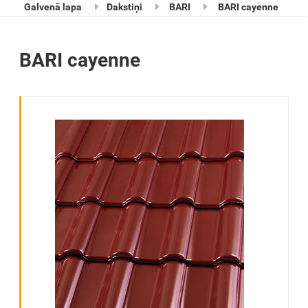
Galvenā lapa
Dakstiņi
BARI
BARI cayenne
BARI cayenne