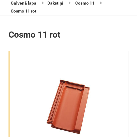
Galvenā lapa
Dakstiņi
Cosmo 11
Cosmo 11 rot
Cosmo 11 rot