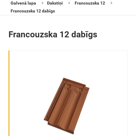
Galvenā lapa
Dakstiņi
Francouzska 12
Francouzska 12 dabīgs
Francouzska 12 dabīgs