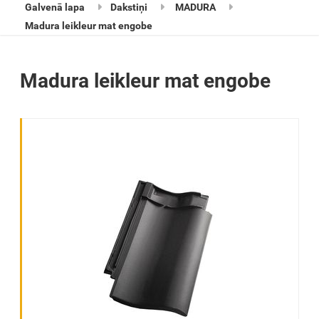
Galvenā lapa
Dakstiņi
MADURA
Madura leikleur mat engobe
Madura leikleur mat engobe