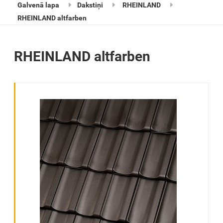
Galvenā lapa
Dakstiņi
RHEINLAND
RHEINLAND altfarben
RHEINLAND altfarben