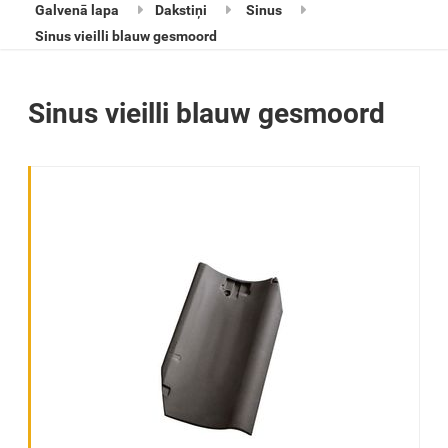
Galvenā lapa
Dakstiņi
Sinus
Sinus vieilli blauw gesmoord
Sinus vieilli blauw gesmoord