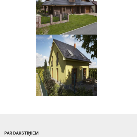
PAR DAKSTIŅIEM