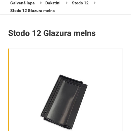
Galvenā lapa
Dakstiņi
Stodo 12
Stodo 12 Glazura melns
Stodo 12 Glazura melns