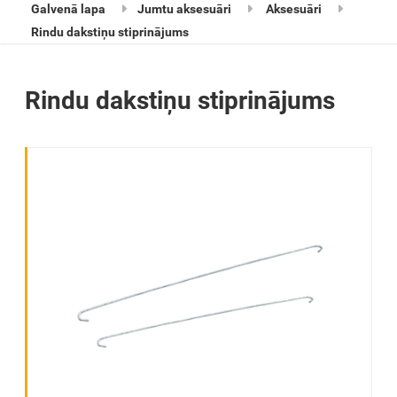
Galvenā lapa
Jumtu aksesuāri
Aksesuāri
Rindu dakstiņu stiprinājums
Rindu dakstiņu stiprinājums