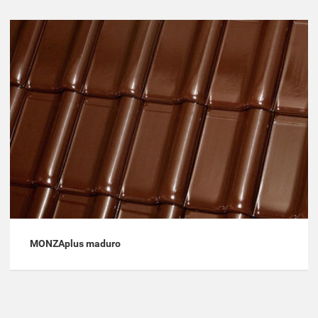
MONZAplus maduro